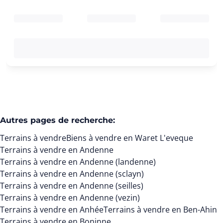
Autres pages de recherche
:
Terrains à vendre
Biens à vendre en Waret L'eveque
Terrains à vendre en Andenne
Terrains à vendre en Andenne (landenne)
Terrains à vendre en Andenne (sclayn)
Terrains à vendre en Andenne (seilles)
Terrains à vendre en Andenne (vezin)
Terrains à vendre en Anhée
Terrains à vendre en Ben-Ahin
Terrains à vendre en Boninne