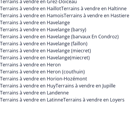
Terrains à vendre en Grez-Doiceau
Terrains à vendre en Haillot
Terrains à vendre en Haltinne
Terrains à vendre en Hamois
Terrains à vendre en Hastiere
Terrains à vendre en Havelange
Terrains à vendre en Havelange (barsy)
Terrains à vendre en Havelange (barvaux En Condroz)
Terrains à vendre en Havelange (faillon)
Terrains à vendre en Havelange (miecret)
Terrains à vendre en Havelange(miecret)
Terrains à vendre en Heron
Terrains à vendre en Heron (couthuin)
Terrains à vendre en Horion-Hozémont
Terrains à vendre en Huy
Terrains à vendre en Jupille
Terrains à vendre en Landenne
Terrains à vendre en Latinne
Terrains à vendre en Loyers