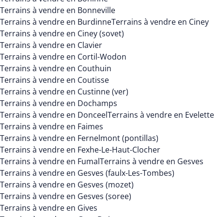
Terrains à vendre en Bonneville
Terrains à vendre en Burdinne
Terrains à vendre en Ciney
Terrains à vendre en Ciney (sovet)
Terrains à vendre en Clavier
Terrains à vendre en Cortil-Wodon
Terrains à vendre en Couthuin
Terrains à vendre en Coutisse
Terrains à vendre en Custinne (ver)
Terrains à vendre en Dochamps
Terrains à vendre en Donceel
Terrains à vendre en Evelette
Terrains à vendre en Faimes
Terrains à vendre en Fernelmont (pontillas)
Terrains à vendre en Fexhe-Le-Haut-Clocher
Terrains à vendre en Fumal
Terrains à vendre en Gesves
Terrains à vendre en Gesves (faulx-Les-Tombes)
Terrains à vendre en Gesves (mozet)
Terrains à vendre en Gesves (soree)
Terrains à vendre en Gives