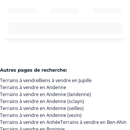
Autres pages de recherche
:
Terrains à vendre
Biens à vendre en Jupille
Terrains à vendre en Andenne
Terrains à vendre en Andenne (landenne)
Terrains à vendre en Andenne (sclayn)
Terrains à vendre en Andenne (seilles)
Terrains à vendre en Andenne (vezin)
Terrains à vendre en Anhée
Terrains à vendre en Ben-Ahin
Terrains à vendre en Boninne