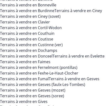
Terrains à vendre en Bonneville
Terrains à vendre en Burdinne
Terrains à vendre en Ciney
Terrains à vendre en Ciney (sovet)
Terrains à vendre en Clavier
Terrains à vendre en Cortil-Wodon
Terrains à vendre en Couthuin
Terrains à vendre en Coutisse
Terrains à vendre en Custinne (ver)
Terrains à vendre en Dochamps
Terrains à vendre en Donceel
Terrains à vendre en Evelette
Terrains à vendre en Faimes
Terrains à vendre en Fernelmont (pontillas)
Terrains à vendre en Fexhe-Le-Haut-Clocher
Terrains à vendre en Fumal
Terrains à vendre en Gesves
Terrains à vendre en Gesves (faulx-Les-Tombes)
Terrains à vendre en Gesves (mozet)
Terrains à vendre en Gesves (soree)
Terrains à vendre en Gives