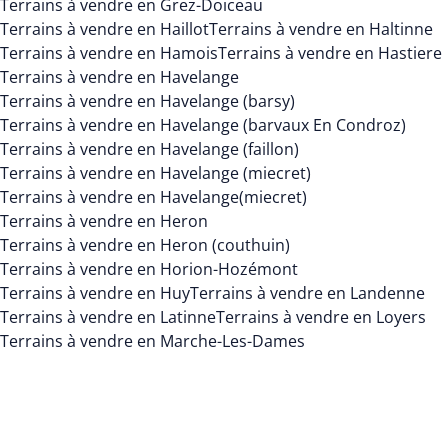
Terrains à vendre en Grez-Doiceau
Terrains à vendre en Haillot
Terrains à vendre en Haltinne
Terrains à vendre en Hamois
Terrains à vendre en Hastiere
Terrains à vendre en Havelange
Terrains à vendre en Havelange (barsy)
Terrains à vendre en Havelange (barvaux En Condroz)
Terrains à vendre en Havelange (faillon)
Terrains à vendre en Havelange (miecret)
Terrains à vendre en Havelange(miecret)
Terrains à vendre en Heron
Terrains à vendre en Heron (couthuin)
Terrains à vendre en Horion-Hozémont
Terrains à vendre en Huy
Terrains à vendre en Landenne
Terrains à vendre en Latinne
Terrains à vendre en Loyers
Terrains à vendre en Marche-Les-Dames