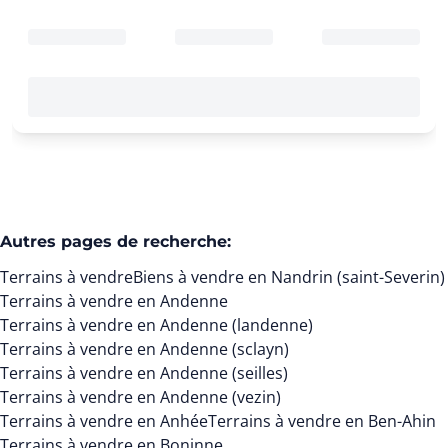
Autres pages de recherche
:
Terrains à vendre
Biens à vendre en Nandrin (saint-Severin)
Terrains à vendre en Andenne
Terrains à vendre en Andenne (landenne)
Terrains à vendre en Andenne (sclayn)
Terrains à vendre en Andenne (seilles)
Terrains à vendre en Andenne (vezin)
Terrains à vendre en Anhée
Terrains à vendre en Ben-Ahin
Terrains à vendre en Boninne