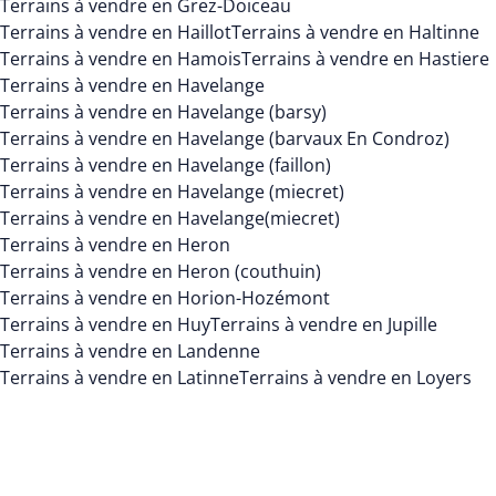
Terrains à vendre en Grez-Doiceau
Terrains à vendre en Haillot
Terrains à vendre en Haltinne
Terrains à vendre en Hamois
Terrains à vendre en Hastiere
Terrains à vendre en Havelange
Terrains à vendre en Havelange (barsy)
Terrains à vendre en Havelange (barvaux En Condroz)
Terrains à vendre en Havelange (faillon)
Terrains à vendre en Havelange (miecret)
Terrains à vendre en Havelange(miecret)
Terrains à vendre en Heron
Terrains à vendre en Heron (couthuin)
Terrains à vendre en Horion-Hozémont
Terrains à vendre en Huy
Terrains à vendre en Jupille
Terrains à vendre en Landenne
Terrains à vendre en Latinne
Terrains à vendre en Loyers