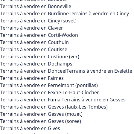
Terrains à vendre en Bonneville
Terrains à vendre en Burdinne
Terrains à vendre en Ciney
Terrains à vendre en Ciney (sovet)
Terrains à vendre en Clavier
Terrains à vendre en Cortil-Wodon
Terrains à vendre en Couthuin
Terrains à vendre en Coutisse
Terrains à vendre en Custinne (ver)
Terrains à vendre en Dochamps
Terrains à vendre en Donceel
Terrains à vendre en Evelette
Terrains à vendre en Faimes
Terrains à vendre en Fernelmont (pontillas)
Terrains à vendre en Fexhe-Le-Haut-Clocher
Terrains à vendre en Fumal
Terrains à vendre en Gesves
Terrains à vendre en Gesves (faulx-Les-Tombes)
Terrains à vendre en Gesves (mozet)
Terrains à vendre en Gesves (soree)
Terrains à vendre en Gives