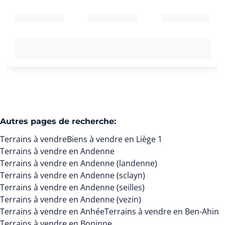
Autres pages de recherche
:
Terrains à vendre
Biens à vendre en Liège 1
Terrains à vendre en Andenne
Terrains à vendre en Andenne (landenne)
Terrains à vendre en Andenne (sclayn)
Terrains à vendre en Andenne (seilles)
Terrains à vendre en Andenne (vezin)
Terrains à vendre en Anhée
Terrains à vendre en Ben-Ahin
Terrains à vendre en Boninne