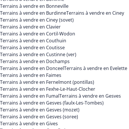
Terrains à vendre en Bonneville
Terrains à vendre en Burdinne
Terrains à vendre en Ciney
Terrains à vendre en Ciney (sovet)
Terrains à vendre en Clavier
Terrains à vendre en Cortil-Wodon
Terrains à vendre en Couthuin
Terrains à vendre en Coutisse
Terrains à vendre en Custinne (ver)
Terrains à vendre en Dochamps
Terrains à vendre en Donceel
Terrains à vendre en Evelette
Terrains à vendre en Faimes
Terrains à vendre en Fernelmont (pontillas)
Terrains à vendre en Fexhe-Le-Haut-Clocher
Terrains à vendre en Fumal
Terrains à vendre en Gesves
Terrains à vendre en Gesves (faulx-Les-Tombes)
Terrains à vendre en Gesves (mozet)
Terrains à vendre en Gesves (soree)
Terrains à vendre en Gives