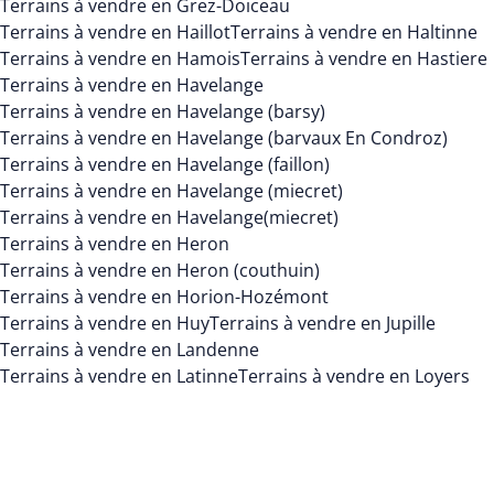
Terrains à vendre en Grez-Doiceau
Terrains à vendre en Haillot
Terrains à vendre en Haltinne
Terrains à vendre en Hamois
Terrains à vendre en Hastiere
Terrains à vendre en Havelange
Terrains à vendre en Havelange (barsy)
Terrains à vendre en Havelange (barvaux En Condroz)
Terrains à vendre en Havelange (faillon)
Terrains à vendre en Havelange (miecret)
Terrains à vendre en Havelange(miecret)
Terrains à vendre en Heron
Terrains à vendre en Heron (couthuin)
Terrains à vendre en Horion-Hozémont
Terrains à vendre en Huy
Terrains à vendre en Jupille
Terrains à vendre en Landenne
Terrains à vendre en Latinne
Terrains à vendre en Loyers