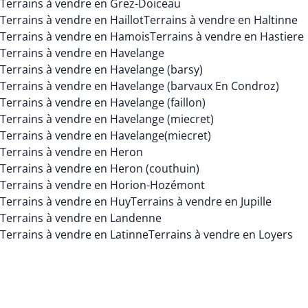
Terrains à vendre en Grez-Doiceau
Terrains à vendre en Haillot
Terrains à vendre en Haltinne
Terrains à vendre en Hamois
Terrains à vendre en Hastiere
Terrains à vendre en Havelange
Terrains à vendre en Havelange (barsy)
Terrains à vendre en Havelange (barvaux En Condroz)
Terrains à vendre en Havelange (faillon)
Terrains à vendre en Havelange (miecret)
Terrains à vendre en Havelange(miecret)
Terrains à vendre en Heron
Terrains à vendre en Heron (couthuin)
Terrains à vendre en Horion-Hozémont
Terrains à vendre en Huy
Terrains à vendre en Jupille
Terrains à vendre en Landenne
Terrains à vendre en Latinne
Terrains à vendre en Loyers