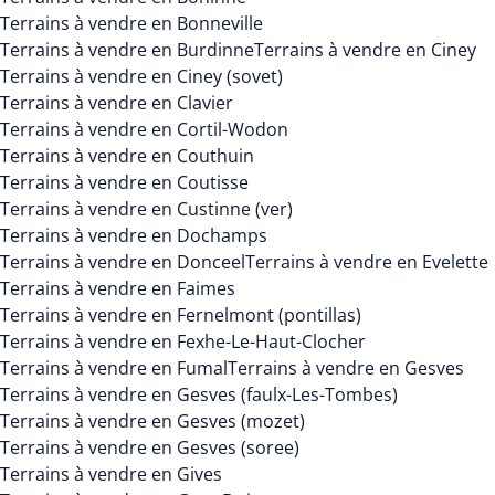
Terrains à vendre en Bonneville
Terrains à vendre en Burdinne
Terrains à vendre en Ciney
Terrains à vendre en Ciney (sovet)
Terrains à vendre en Clavier
Terrains à vendre en Cortil-Wodon
Terrains à vendre en Couthuin
Terrains à vendre en Coutisse
Terrains à vendre en Custinne (ver)
Terrains à vendre en Dochamps
Terrains à vendre en Donceel
Terrains à vendre en Evelette
Terrains à vendre en Faimes
Terrains à vendre en Fernelmont (pontillas)
Terrains à vendre en Fexhe-Le-Haut-Clocher
Terrains à vendre en Fumal
Terrains à vendre en Gesves
Terrains à vendre en Gesves (faulx-Les-Tombes)
Terrains à vendre en Gesves (mozet)
Terrains à vendre en Gesves (soree)
Terrains à vendre en Gives