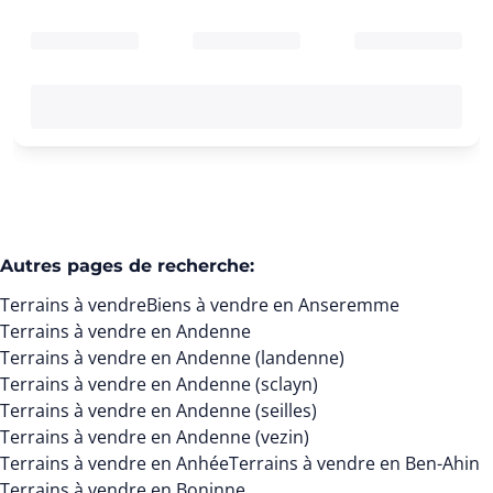
Autres pages de recherche
:
Terrains à vendre
Biens à vendre en Anseremme
Terrains à vendre en Andenne
Terrains à vendre en Andenne (landenne)
Terrains à vendre en Andenne (sclayn)
Terrains à vendre en Andenne (seilles)
Terrains à vendre en Andenne (vezin)
Terrains à vendre en Anhée
Terrains à vendre en Ben-Ahin
Terrains à vendre en Boninne