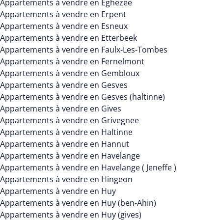
Appartements à vendre en Eghezee
Appartements à vendre en Erpent
Appartements à vendre en Esneux
Appartements à vendre en Etterbeek
Appartements à vendre en Faulx-Les-Tombes
Appartements à vendre en Fernelmont
Appartements à vendre en Gembloux
Appartements à vendre en Gesves
Appartements à vendre en Gesves (haltinne)
Appartements à vendre en Gives
Appartements à vendre en Grivegnee
Appartements à vendre en Haltinne
Appartements à vendre en Hannut
Appartements à vendre en Havelange
Appartements à vendre en Havelange ( Jeneffe )
Appartements à vendre en Hingeon
Appartements à vendre en Huy
Appartements à vendre en Huy (ben-Ahin)
Appartements à vendre en Huy (gives)