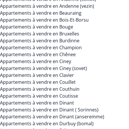
Appartements à vendre en Andenne (vezin)
Appartements à vendre en Beauraing
Appartements à vendre en Bois-Et-Borsu
Appartements à vendre en Bouge
Appartements à vendre en Bruxelles
Appartements à vendre en Burdinne
Appartements à vendre en Champion
Appartements à vendre en Chênee
Appartements à vendre en Ciney
Appartements à vendre en Ciney (sovet)
Appartements à vendre en Clavier
Appartements à vendre en Couillet
Appartements à vendre en Couthuin
Appartements à vendre en Coutisse
Appartements à vendre en Dinant
Appartements à vendre en Dinant ( Sorinnes)
Appartements à vendre en Dinant (anseremme)
Appartements à vendre en Durbuy (bomal)