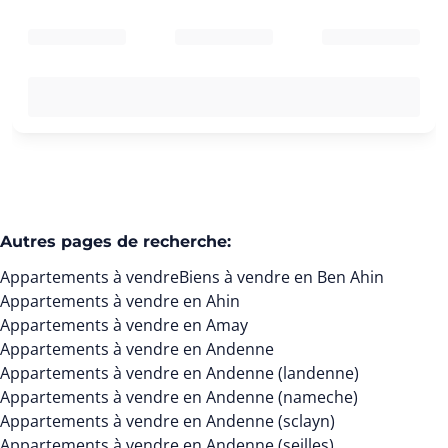
Autres pages de recherche
:
Appartements à vendre
Biens à vendre en Ben Ahin
Appartements à vendre en Ahin
Appartements à vendre en Amay
Appartements à vendre en Andenne
Appartements à vendre en Andenne (landenne)
Appartements à vendre en Andenne (nameche)
Appartements à vendre en Andenne (sclayn)
Appartements à vendre en Andenne (seilles)