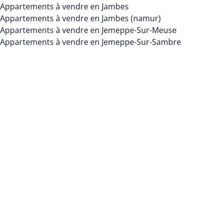
Appartements à vendre en Jambes
Appartements à vendre en Jambes (namur)
Appartements à vendre en Jemeppe-Sur-Meuse
Appartements à vendre en Jemeppe-Sur-Sambre