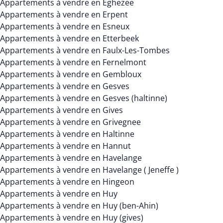
Appartements à vendre en Eghezee
Appartements à vendre en Erpent
Appartements à vendre en Esneux
Appartements à vendre en Etterbeek
Appartements à vendre en Faulx-Les-Tombes
Appartements à vendre en Fernelmont
Appartements à vendre en Gembloux
Appartements à vendre en Gesves
Appartements à vendre en Gesves (haltinne)
Appartements à vendre en Gives
Appartements à vendre en Grivegnee
Appartements à vendre en Haltinne
Appartements à vendre en Hannut
Appartements à vendre en Havelange
Appartements à vendre en Havelange ( Jeneffe )
Appartements à vendre en Hingeon
Appartements à vendre en Huy
Appartements à vendre en Huy (ben-Ahin)
Appartements à vendre en Huy (gives)