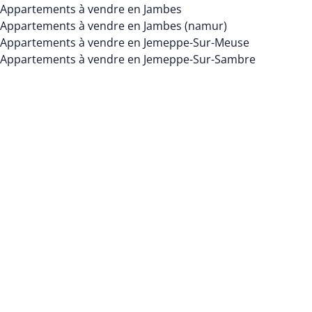
Appartements à vendre en Jambes
Appartements à vendre en Jambes (namur)
Appartements à vendre en Jemeppe-Sur-Meuse
Appartements à vendre en Jemeppe-Sur-Sambre