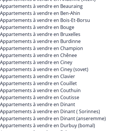
Appartements à vendre en Beauraing
Appartements à vendre en Ben-Ahin
Appartements à vendre en Bois-Et-Borsu
Appartements à vendre en Bouge
Appartements à vendre en Bruxelles
Appartements à vendre en Burdinne
Appartements à vendre en Champion
Appartements à vendre en Chênee
Appartements à vendre en Ciney
Appartements à vendre en Ciney (sovet)
Appartements à vendre en Clavier
Appartements à vendre en Couillet
Appartements à vendre en Couthuin
Appartements à vendre en Coutisse
Appartements à vendre en Dinant
Appartements à vendre en Dinant ( Sorinnes)
Appartements à vendre en Dinant (anseremme)
Appartements à vendre en Durbuy (bomal)