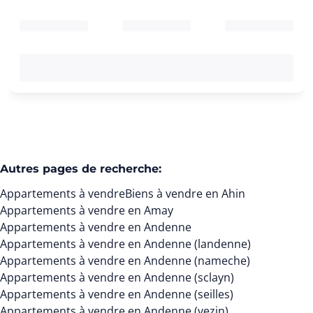
Autres pages de recherche
:
Appartements à vendre
Biens à vendre en Ahin
Appartements à vendre en Amay
Appartements à vendre en Andenne
Appartements à vendre en Andenne (landenne)
Appartements à vendre en Andenne (nameche)
Appartements à vendre en Andenne (sclayn)
Appartements à vendre en Andenne (seilles)
Appartements à vendre en Andenne (vezin)