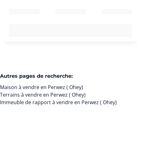
Autres pages de recherche
:
Maison à vendre en Perwez ( Ohey)
Terrains à vendre en Perwez ( Ohey)
Immeuble de rapport à vendre en Perwez ( Ohey)