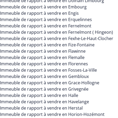
Immeuble de rapport à vendre en Dolhain Limbourg
Immeuble de rapport à vendre en Embourg
Immeuble de rapport à vendre en Engis
Immeuble de rapport à vendre en Erquelinnes
Immeuble de rapport à vendre en Fernelmont
Immeuble de rapport à vendre en Fernelmont ( Hingeon)
Immeuble de rapport à vendre en Fexhe-Le-Haut-Clocher
Immeuble de rapport à vendre en Fize-Fontaine
Immeuble de rapport à vendre en Flawinne
Immeuble de rapport à vendre en Flemalle
Immeuble de rapport à vendre en Florennes
Immeuble de rapport à vendre en Fosses-La-Ville
Immeuble de rapport à vendre en Gembloux
Immeuble de rapport à vendre en Grace-Hollogne
Immeuble de rapport à vendre en Grivegnée
Immeuble de rapport à vendre en Halle
Immeuble de rapport à vendre en Havelange
Immeuble de rapport à vendre en Herstal
Immeuble de rapport à vendre en Horion-Hozémont