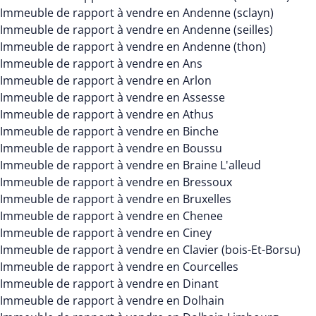
Immeuble de rapport à vendre en Andenne (sclayn)
Immeuble de rapport à vendre en Andenne (seilles)
Immeuble de rapport à vendre en Andenne (thon)
Immeuble de rapport à vendre en Ans
Immeuble de rapport à vendre en Arlon
Immeuble de rapport à vendre en Assesse
Immeuble de rapport à vendre en Athus
Immeuble de rapport à vendre en Binche
Immeuble de rapport à vendre en Boussu
Immeuble de rapport à vendre en Braine L'alleud
Immeuble de rapport à vendre en Bressoux
Immeuble de rapport à vendre en Bruxelles
Immeuble de rapport à vendre en Chenee
Immeuble de rapport à vendre en Ciney
Immeuble de rapport à vendre en Clavier (bois-Et-Borsu)
Immeuble de rapport à vendre en Courcelles
Immeuble de rapport à vendre en Dinant
Immeuble de rapport à vendre en Dolhain