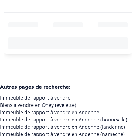
Autres pages de recherche
:
Immeuble de rapport à vendre
Biens à vendre en Ohey (evelette)
Immeuble de rapport à vendre en Andenne
Immeuble de rapport à vendre en Andenne (bonneville)
Immeuble de rapport à vendre en Andenne (landenne)
Immeuble de rapport à vendre en Andenne (nameche)