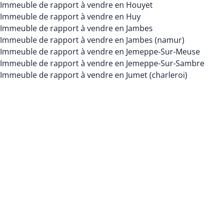
Immeuble de rapport à vendre en Houyet
Immeuble de rapport à vendre en Huy
Immeuble de rapport à vendre en Jambes
Immeuble de rapport à vendre en Jambes (namur)
Immeuble de rapport à vendre en Jemeppe-Sur-Meuse
Immeuble de rapport à vendre en Jemeppe-Sur-Sambre
Immeuble de rapport à vendre en Jumet (charleroi)