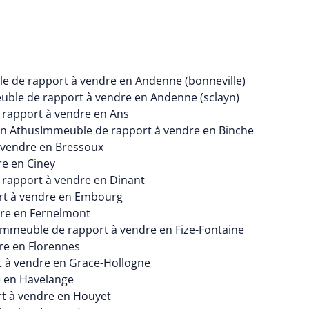
e de rapport à vendre en Andenne (bonneville)
ble de rapport à vendre en Andenne (sclayn)
rapport à vendre en Ans
en Athus
Immeuble de rapport à vendre en Binche
 vendre en Bressoux
e en Ciney
rapport à vendre en Dinant
rt à vendre en Embourg
re en Fernelmont
Immeuble de rapport à vendre en Fize-Fontaine
re en Florennes
 à vendre en Grace-Hollogne
 en Havelange
t à vendre en Houyet