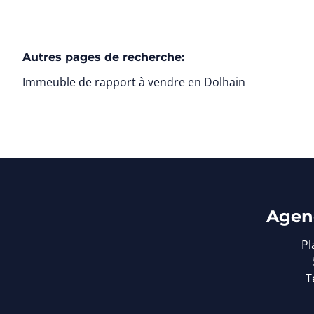
Autres pages de recherche
:
Immeuble de rapport à vendre en Dolhain
Agen
Pl
T