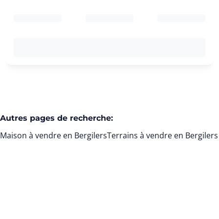
Autres pages de recherche
:
Maison à vendre en Bergilers
Terrains à vendre en Bergilers