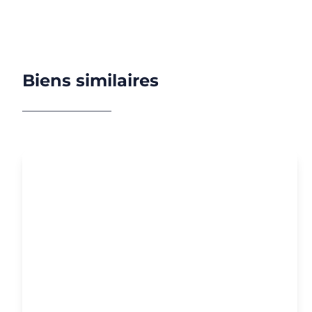
Biens similaires
NOUVEAU