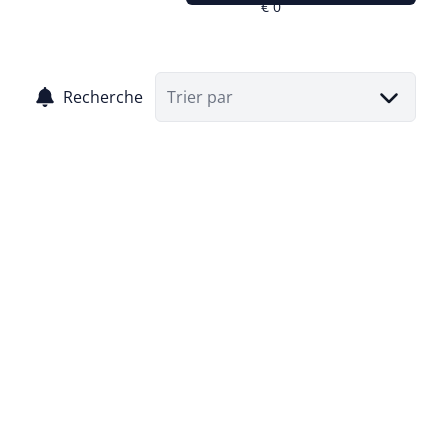
Recherche
Trier par