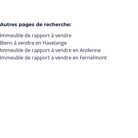
Autres pages de recherche
:
Immeuble de rapport à vendre
Biens à vendre en Havelange
Immeuble de rapport à vendre en Andenne
Immeuble de rapport à vendre en Fernelmont