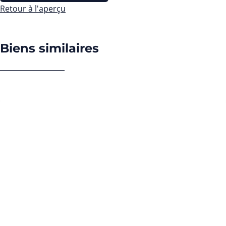
Retour à l'aperçu
Biens similaires
NOUVEAU