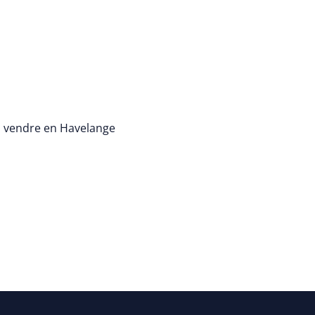
à vendre en Havelange