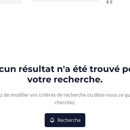
un résultat n'a été trouvé p
votre recherche.
z de modifier vos critères de recherche ou dites-nous ce q
cherchez.
Recherche