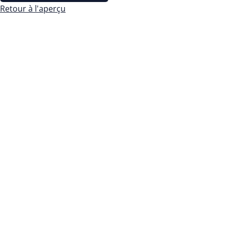
Retour à l'aperçu