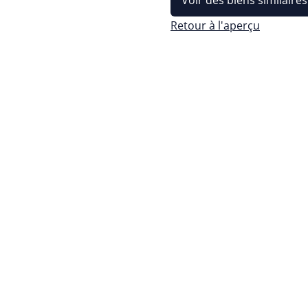
Voir des biens similaires
Retour à l'aperçu