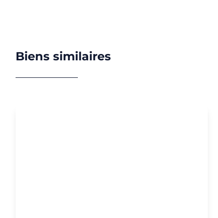
Biens similaires
NOUVEAU